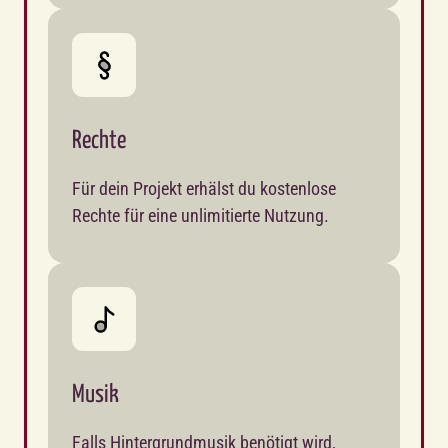
Rechte
Für dein Projekt erhälst du kostenlose 
Rechte für eine unlimitierte Nutzung.
Musik
Falls Hintergrundmusik benötigt wird, 