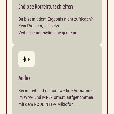
Endlose Korrekturschleifen
Du bist mit dem Ergebnis nicht zufrieden? 
Kein Problem, ich setze 
Verbesserungswünsche gerne um.
Audio
Bei mir erhälst du hochwertige Aufnahmen 
im WAV- und MP3-Format, aufgenommen 
mit dem RØDE NT1-A Mikrofon.