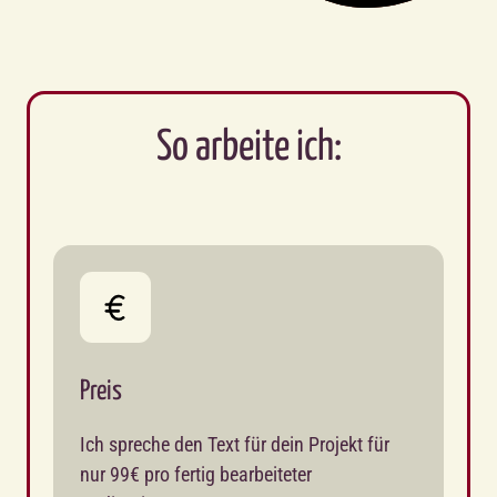
So arbeite ich:
Preis
Ich spreche den Text für dein Projekt für 
nur 99€ pro fertig bearbeiteter 