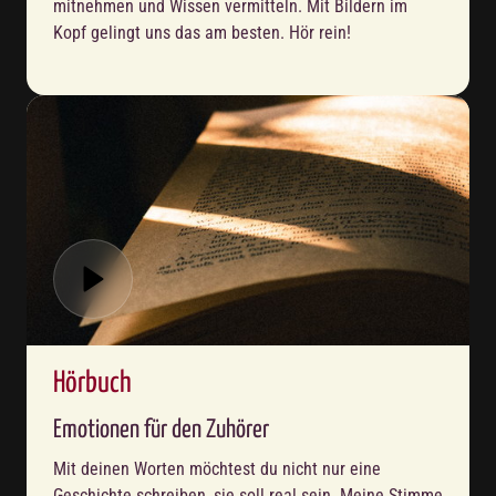
mitnehmen und Wissen vermitteln. Mit Bildern im 
Kopf gelingt uns das am besten. Hör rein!
Hörbuch
Emotionen für den Zuhörer
Mit deinen Worten möchtest du nicht nur eine 
Geschichte schreiben, sie soll real sein. Meine Stimme 