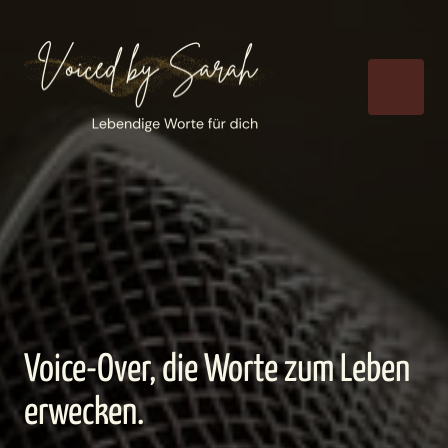
Voice-Over, die Worte zum Leben 
erwecken.