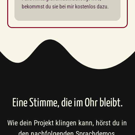
bekommst du sie bei mir kostenlos dazu.
Eine Stimme, die im Ohr bleibt.
Wie dein Projekt klingen kann, hörst du in 
den nachfolgenden Sprachdemos.