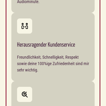
Audiominute.
Herausragender Kundenservice
Freundlichkeit, Schnelligkeit, Respekt 
sowie deine 100%ige Zufriedenheit sind mir 
sehr wichtig. 