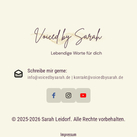
Schreibe mir gerne:
info@voicedbysarah.de | kontakt@voicedbysarah.de
© 2025-2026 Sarah Leidorf. Alle Rechte vorbehalten.
Impressum