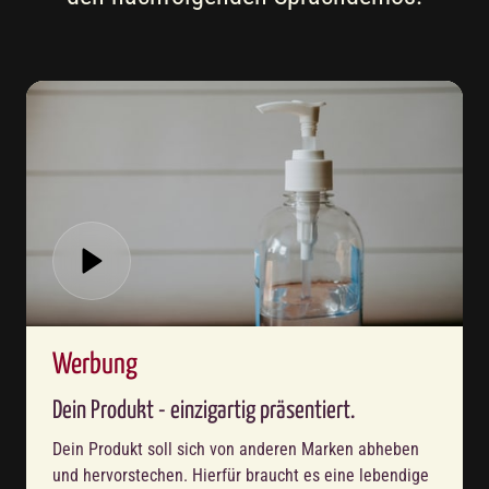
Werbung
Dein Produkt - einzigartig präsentiert.
Dein Produkt soll sich von anderen Marken abheben 
und hervorstechen. Hierfür braucht es eine lebendige 