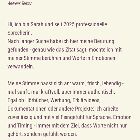
Andreas Tenzer
Hi, ich bin Sarah und seit 2025 professionelle 
Sprecherin. 
Nach langer Suche habe ich hier meine Berufung 
gefunden - genau wie das Zitat sagt, möchte ich mit 
meiner Stimme berühren und Worte in Emotionen 
verwandeln.
Meine Stimme passt sich an: warm, frisch, lebendig - 
mal sanft, mal kraftvoll, aber immer authentisch. 
Egal ob Hörbücher, Werbung, Erklärvideos, 
Dokumentationen oder andere Projekte: ich arbeite 
zuverlässig und mit viel Feingefühl für Sprache, Emotion 
und Timing - immer mit dem Ziel, dass Worte nicht nur 
gehört, sondern gefühlt werden.