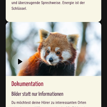
und überzeugende Sprechweise. Energie ist der 
Schlüssel.
Dokumentation
Bilder statt nur Informationen
Du möchtest deine Hörer zu interessanten Orten 