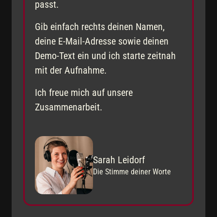
passt. 
Gib einfach rechts deinen Namen, 
deine E-Mail-Adresse sowie deinen 
Demo-Text ein und ich starte zeitnah 
mit der Aufnahme. 
Ich freue mich auf unsere 
Zusammenarbeit.
Sarah Leidorf
Die Stimme deiner Worte