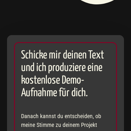
Schicke mir deinen Text 
und ich produziere eine 
kostenlose Demo-
Aufnahme für dich.
Danach kannst du entscheiden, ob 
meine Stimme zu deinem Projekt 