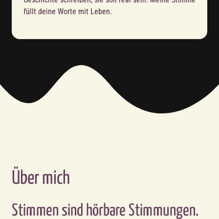
füllt deine Worte mit Leben.
Über mich
Stimmen sind hörbare Stimmungen.